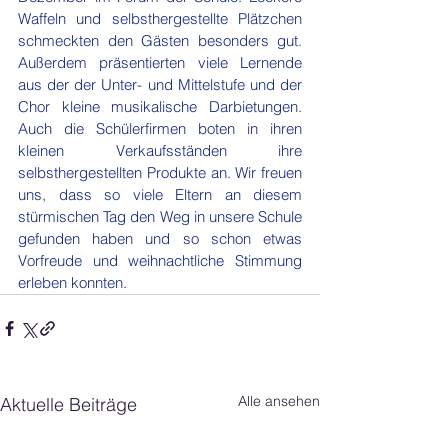
Waffeln und selbsthergestellte Plätzchen 
schmeckten den Gästen besonders gut. 
Außerdem präsentierten viele Lernende 
aus der der Unter- und Mittelstufe und der 
Chor kleine musikalische Darbietungen. 
Auch die Schülerfirmen boten in ihren 
kleinen Verkaufsständen ihre 
selbsthergestellten Produkte an. Wir freuen 
uns, dass so viele Eltern an diesem 
stürmischen Tag den Weg in unsere Schule 
gefunden haben und so schon etwas 
Vorfreude und weihnachtliche Stimmung 
erleben konnten.
Alle ansehen
Aktuelle Beiträge