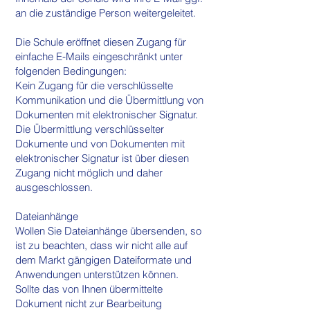
an die zuständige Person weitergeleitet.
Die Schule eröffnet diesen Zugang für
einfache E-Mails eingeschränkt unter
folgenden Bedingungen:
Kein Zugang für die verschlüsselte
Kommunikation und die Übermittlung von
Dokumenten mit elektronischer Signatur.
Die Übermittlung verschlüsselter
Dokumente und von Dokumenten mit
elektronischer Signatur ist über diesen
Zugang nicht möglich und daher
ausgeschlossen.
Dateianhänge
Wollen Sie Dateianhänge übersenden, so
ist zu beachten, dass wir nicht alle auf
dem Markt gängigen Dateiformate und
Anwendungen unterstützen können.
Sollte das von Ihnen übermittelte
Dokument nicht zur Bearbeitung