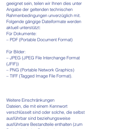
geeignet sein, teilen wir Ihnen dies unter
Angabe der geltenden technischen
Rahmenbedingungen unverzüglich mit.
Folgende gängige Dateiformate werden
aktuell unterstützt:
Für Dokumente:
– PDF (Portable Document Format)
Für Bilder:
– JPEG (JPEG File Interchange Format
(JFIF))
– PNG (Portable Network Graphics)
– TIFF (Tagged Image File Format).
Weitere Einschränkungen
Dateien, die mit einem Kennwort
verschlüsselt sind oder solche, die selbst
ausführbar sind beziehungsweise
ausführbare Bestandteile enthalten (zum