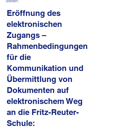
Seiten.
Eröffnung des
elektronischen
Zugangs –
Rahmenbedingungen
für die
Kommunikation und
Übermittlung von
Dokumenten auf
elektronischem Weg
an die Fritz-Reuter-
Schule: