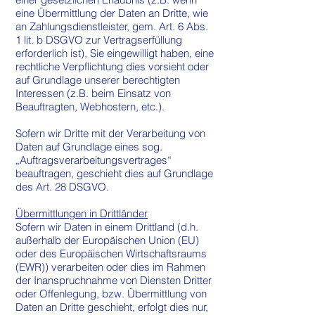
eine Übermittlung der Daten an Dritte, wie
an Zahlungsdienstleister, gem. Art. 6 Abs.
1 lit. b DSGVO zur Vertragserfüllung
erforderlich ist), Sie eingewilligt haben, eine
rechtliche Verpflichtung dies vorsieht oder
auf Grundlage unserer berechtigten
Interessen (z.B. beim Einsatz von
Beauftragten, Webhostern, etc.).
Sofern wir Dritte mit der Verarbeitung von
Daten auf Grundlage eines sog.
„Auftragsverarbeitungsvertrages“
beauftragen, geschieht dies auf Grundlage
des Art. 28 DSGVO.
Übermittlungen in Drittländer
Sofern wir Daten in einem Drittland (d.h.
außerhalb der Europäischen Union (EU)
oder des Europäischen Wirtschaftsraums
(EWR)) verarbeiten oder dies im Rahmen
der Inanspruchnahme von Diensten Dritter
oder Offenlegung, bzw. Übermittlung von
Daten an Dritte geschieht, erfolgt dies nur,