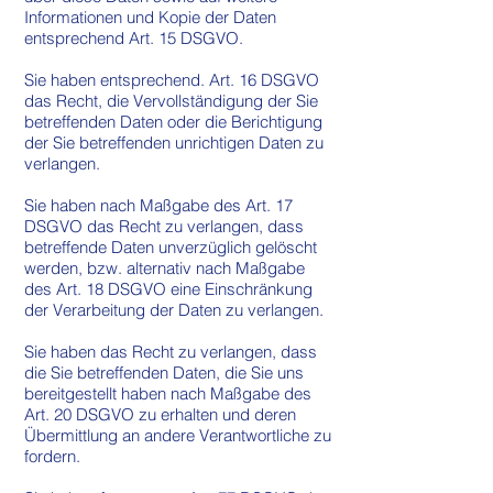
Informationen und Kopie der Daten
entsprechend Art. 15 DSGVO.
Sie haben entsprechend. Art. 16 DSGVO
das Recht, die Vervollständigung der Sie
betreffenden Daten oder die Berichtigung
der Sie betreffenden unrichtigen Daten zu
verlangen.
Sie haben nach Maßgabe des Art. 17
DSGVO das Recht zu verlangen, dass
betreffende Daten unverzüglich gelöscht
werden, bzw. alternativ nach Maßgabe
des Art. 18 DSGVO eine Einschränkung
der Verarbeitung der Daten zu verlangen.
Sie haben das Recht zu verlangen, dass
die Sie betreffenden Daten, die Sie uns
bereitgestellt haben nach Maßgabe des
Art. 20 DSGVO zu erhalten und deren
Übermittlung an andere Verantwortliche zu
fordern.