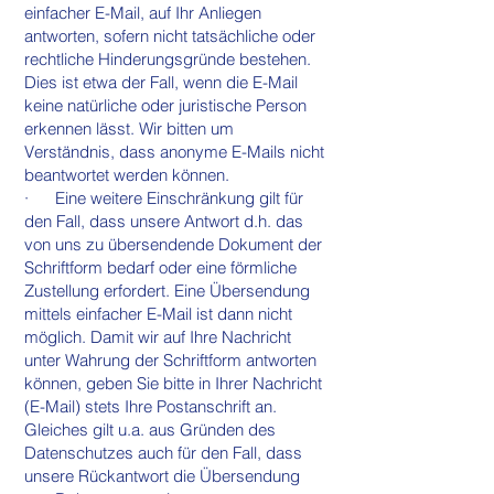
einfacher E-Mail, auf Ihr Anliegen
antworten, sofern nicht tatsächliche oder
rechtliche Hinderungsgründe bestehen.
Dies ist etwa der Fall, wenn die E-Mail
keine natürliche oder juristische Person
erkennen lässt. Wir bitten um
Verständnis, dass anonyme E-Mails nicht
beantwortet werden können.
· Eine weitere Einschränkung gilt für
den Fall, dass unsere Antwort d.h. das
von uns zu übersendende Dokument der
Schriftform bedarf oder eine förmliche
Zustellung erfordert. Eine Übersendung
mittels einfacher E-Mail ist dann nicht
möglich. Damit wir auf Ihre Nachricht
unter Wahrung der Schriftform antworten
können, geben Sie bitte in Ihrer Nachricht
(E-Mail) stets Ihre Postanschrift an.
Gleiches gilt u.a. aus Gründen des
Datenschutzes auch für den Fall, dass
unsere Rückantwort die Übersendung