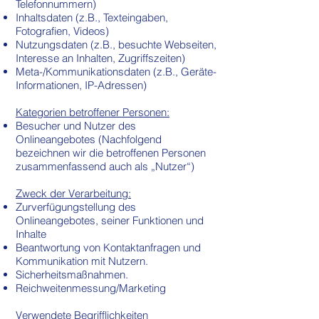
Telefonnummern)
Inhaltsdaten (z.B., Texteingaben,
Fotografien, Videos)
Nutzungsdaten (z.B., besuchte Webseiten,
Interesse an Inhalten, Zugriffszeiten)
Meta-/Kommunikationsdaten (z.B., Geräte-
Informationen, IP-Adressen)
Kategorien betroffener Personen:
Besucher und Nutzer des
Onlineangebotes (Nachfolgend
bezeichnen wir die betroffenen Personen
zusammenfassend auch als „Nutzer“)
Zweck der Verarbeitung:
Zurverfügungstellung des
Onlineangebotes, seiner Funktionen und
Inhalte
Beantwortung von Kontaktanfragen und
Kommunikation mit Nutzern.
Sicherheitsmaßnahmen.
Reichweitenmessung/Marketing
Verwendete Begrifflichkeiten