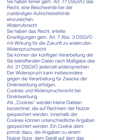
Sie haben ferner gem. Art. 77 DSGVO das
Recht, eine Beschwerde bei der
zuständigen Aufsichtsbehörde
einzureichen.
Widerrufsrecht
Sie haben das Recht, erteilte
Einwilligungen gem. Art. 7 Abs. 3 DSGVO
mit Wirkung für die Zukunft zu widerrufen
Widerspruchsrecht
Sie können der künftigen Verarbeitung der
Sie betreffenden Daten nach Maßgabe des
Art. 21 DSGVO jederzeit widersprechen.
Der Widerspruch kann insbesondere
gegen die Verarbeitung für Zwecke der
Direktwerbung erfolgen.
Cookies und Widerspruchsrecht bei
Direktwerbung
Als „Cookies“ werden kleine Dateien
bezeichnet, die auf Rechnern der Nutzer
gespeichert werden. Innerhalb der
Cookies können unterschiedliche Angaben
gespeichert werden. Ein Cookie dient
primär dazu, die Angaben zu einem
Nutzer (bzw. dem Gerät auf dem das