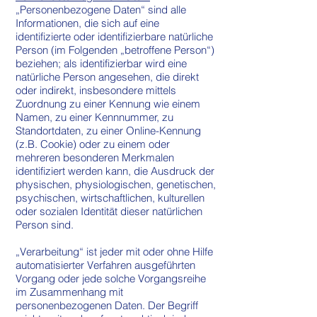
„Personenbezogene Daten“ sind alle
Informationen, die sich auf eine
identifizierte oder identifizierbare natürliche
Person (im Folgenden „betroffene Person“)
beziehen; als identifizierbar wird eine
natürliche Person angesehen, die direkt
oder indirekt, insbesondere mittels
Zuordnung zu einer Kennung wie einem
Namen, zu einer Kennnummer, zu
Standortdaten, zu einer Online-Kennung
(z.B. Cookie) oder zu einem oder
mehreren besonderen Merkmalen
identifiziert werden kann, die Ausdruck der
physischen, physiologischen, genetischen,
psychischen, wirtschaftlichen, kulturellen
oder sozialen Identität dieser natürlichen
Person sind.
„Verarbeitung“ ist jeder mit oder ohne Hilfe
automatisierter Verfahren ausgeführten
Vorgang oder jede solche Vorgangsreihe
im Zusammenhang mit
personenbezogenen Daten. Der Begriff