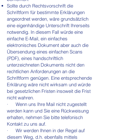
Sollte durch Rechtsvorschrift die
Schriftform für bestimmte Erklärungen
angeordnet werden, wäre grundsätzlich
eine eigenhändige Unterschrift Ihrerseits
notwendig. In diesem Fall würde eine
einfache E-Mail, ein einfaches
elektronisches Dokument aber auch die
Übersendung eines einfachen Scans
(PDF), eines handschriftlich
unterzeichneten Dokuments nicht den
rechtlichen Anforderungen an die
Schriftform genügen. Eine entsprechende
Erklärung wäre nicht wirksam und würde
bei gesetzlichen Fristen insoweit die Frist
nicht wahren.
· Wenn uns Ihre Mail nicht zugestellt
werden kann und Sie eine Rückweisung
erhalten, nehmen Sie bitte telefonisch
Kontakt zu uns auf.
· Wir werden Ihnen in der Regel auf
diesem Weg, d.h. ebenfalls mittels