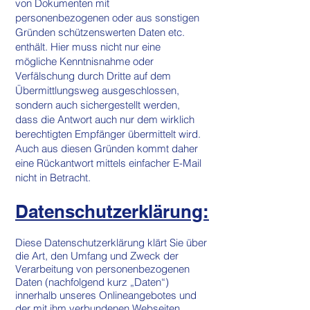
von Dokumenten mit
personenbezogenen oder aus sonstigen
Gründen schützenswerten Daten etc.
enthält. Hier muss nicht nur eine
mögliche Kenntnisnahme oder
Verfälschung durch Dritte auf dem
Übermittlungsweg ausgeschlossen,
sondern auch sichergestellt werden,
dass die Antwort auch nur dem wirklich
berechtigten Empfänger übermittelt wird.
Auch aus diesen Gründen kommt daher
eine Rückantwort mittels einfacher E-Mail
nicht in Betracht.
Datenschutzerklärung:
Diese Datenschutzerklärung klärt Sie über
die Art, den Umfang und Zweck der
Verarbeitung von personenbezogenen
Daten (nachfolgend kurz „Daten“)
innerhalb unseres Onlineangebotes und
der mit ihm verbundenen Webseiten,