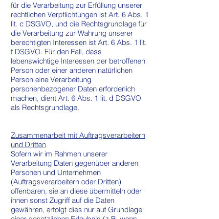
für die Verarbeitung zur Erfüllung unserer
rechtlichen Verpflichtungen ist Art. 6 Abs. 1
lit. c DSGVO, und die Rechtsgrundlage für
die Verarbeitung zur Wahrung unserer
berechtigten Interessen ist Art. 6 Abs. 1 lit.
f DSGVO. Für den Fall, dass
lebenswichtige Interessen der betroffenen
Person oder einer anderen natürlichen
Person eine Verarbeitung
personenbezogener Daten erforderlich
machen, dient Art. 6 Abs. 1 lit. d DSGVO
als Rechtsgrundlage.
Zusammenarbeit mit Auftragsverarbeitern
und Dritten
Sofern wir im Rahmen unserer
Verarbeitung Daten gegenüber anderen
Personen und Unternehmen
(Auftragsverarbeitern oder Dritten)
offenbaren, sie an diese übermitteln oder
ihnen sonst Zugriff auf die Daten
gewähren, erfolgt dies nur auf Grundlage
einer gesetzlichen Erlaubnis (z.B. wenn