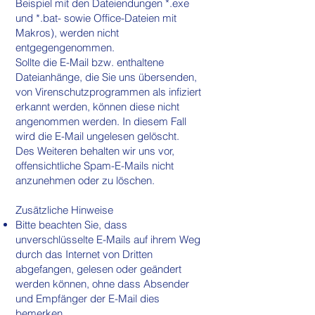
Beispiel mit den Dateiendungen *.exe
und *.bat- sowie Office-Dateien mit
Makros), werden nicht
entgegengenommen.
Sollte die E-Mail bzw. enthaltene
Dateianhänge, die Sie uns übersenden,
von Virenschutzprogrammen als infiziert
erkannt werden, können diese nicht
angenommen werden. In diesem Fall
wird die E-Mail ungelesen gelöscht.
Des Weiteren behalten wir uns vor,
offensichtliche Spam-E-Mails nicht
anzunehmen oder zu löschen.
Zusätzliche Hinweise
Bitte beachten Sie, dass
unverschlüsselte E-Mails auf ihrem Weg
durch das Internet von Dritten
abgefangen, gelesen oder geändert
werden können, ohne dass Absender
und Empfänger der E-Mail dies
bemerken.