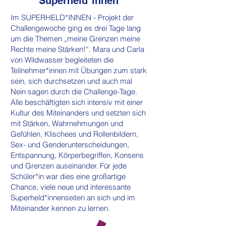
Superheld*innen
Im SUPERHELD*INNEN - Projekt der
Challengewoche ging es drei Tage lang
um die Themen „meine Grenzen meine
Rechte meine Stärken!“. Mara und Carla
von Wildwasser begleiteten die
Teilnehmer*innen mit Übungen zum stark
sein, sich durchsetzen und auch mal
Nein sagen durch die Challenge-Tage.
Alle beschäftigten sich intensiv mit einer
Kultur des Miteinanders und setzten sich
mit Stärken, Wahrnehmungen und
Gefühlen, Klischees und Rollenbildern,
Sex- und Genderunterscheidungen,
Entspannung, Körperbegriffen, Konsens
und Grenzen auseinander. Für jede
Schüler*in war dies eine großartige
Chance, viele neue und interessante
Superheld*innenseiten an sich und im
Miteinander kennen zu lernen.