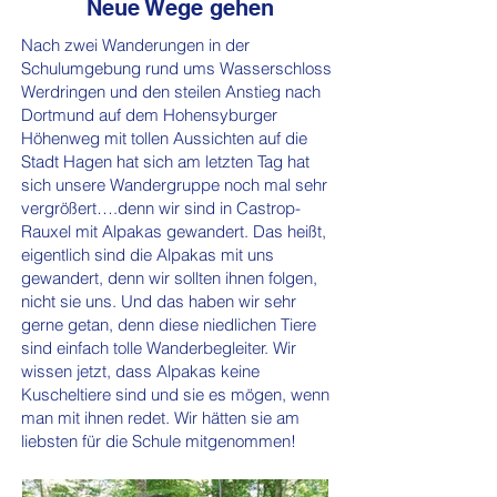
Neue Wege gehen
Nach zwei Wanderungen in der
Schulumgebung rund ums Wasserschloss
Werdringen und den steilen Anstieg nach
Dortmund auf dem Hohensyburger
Höhenweg mit tollen Aussichten auf die
Stadt Hagen hat sich am letzten Tag hat
sich unsere Wandergruppe noch mal sehr
vergrößert….denn wir sind in Castrop-
Rauxel mit Alpakas gewandert. Das heißt,
eigentlich sind die Alpakas mit uns
gewandert, denn wir sollten ihnen folgen,
nicht sie uns. Und das haben wir sehr
gerne getan, denn diese niedlichen Tiere
sind einfach tolle Wanderbegleiter. Wir
wissen jetzt, dass Alpakas keine
Kuscheltiere sind und sie es mögen, wenn
man mit ihnen redet. Wir hätten sie am
liebsten für die Schule mitgenommen!