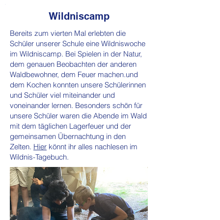
Wildniscamp
Bereits zum vierten Mal erlebten die
Schüler unserer Schule eine Wildniswoche
im Wildniscamp. Bei Spielen in der Natur,
dem genauen Beobachten der anderen
Waldbewohner, dem Feuer machen.und
dem Kochen konnten unsere Schülerinnen
und Schüler viel miteinander und
voneinander lernen. Besonders schön für
unsere Schüler waren die Abende im Wald
mit dem täglichen Lagerfeuer und der
gemeinsamen Übernachtung in den
Zelten.
Hier
könnt ihr alles nachlesen im
Wildnis-Tagebuch.