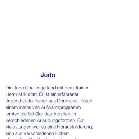
Judo
Die Judo Challenge fand mit dem Trainer
Herrn Milk statt. Er ist ein erfahrener
Jugend Judo Trainer aus Dortmund. Nach
einem intensiven Aufwärmprogramm
lernten die Schüler das Abrollen, in
verschiedenen Ausübungsformen. Für
viele Jungen war es eine Herausforderung,
sich aus verschiedenen Höhen