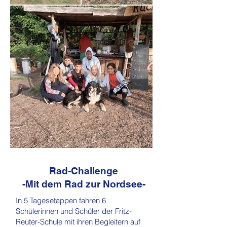
Rad-Challenge
-Mit dem Rad zur Nordsee-
In 5 Tagesetappen fahren 6
Schülerinnen und Schüler der Fritz-
Reuter-Schule mit ihren Begleitern auf