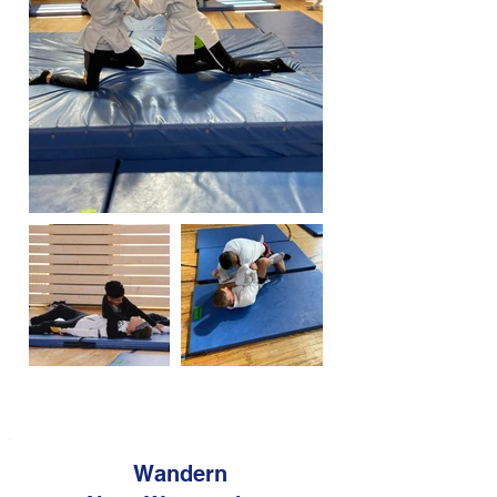
Wandern