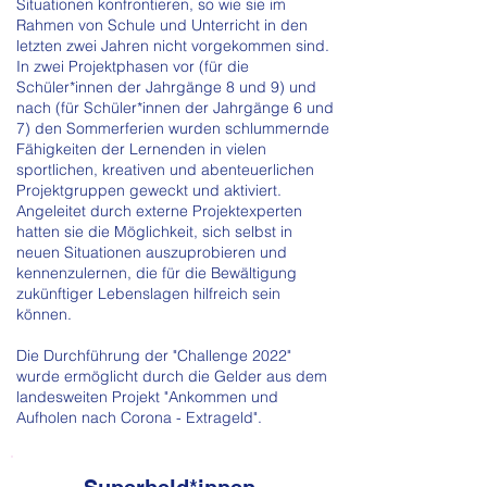
Situationen konfrontieren, so wie sie im
Rahmen von Schule und Unterricht in den
letzten zwei Jahren nicht vorgekommen sind.
In zwei Projektphasen vor (für die
Schüler*innen der Jahrgänge 8 und 9) und
nach (für Schüler*innen der Jahrgänge 6 und
7) den Sommerferien wurden schlummernde
Fähigkeiten der Lernenden in vielen
sportlichen, kreativen und abenteuerlichen
Projektgruppen geweckt und aktiviert.
Angeleitet durch externe Projektexperten
hatten sie die Möglichkeit, sich selbst in
neuen Situationen auszuprobieren und
kennenzulernen, die für die Bewältigung
zukünftiger Lebenslagen hilfreich sein
können.
Die Durchführung der "Challenge 2022"
wurde ermöglicht durch die Gelder aus dem
landesweiten Projekt "Ankommen und
Aufholen nach Corona - Extrageld".