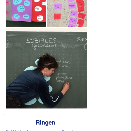
Ringen