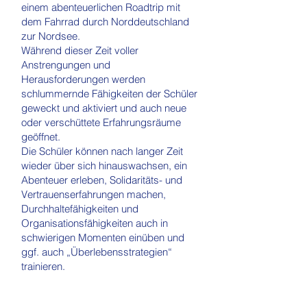
einem abenteuerlichen Roadtrip mit
dem Fahrrad durch Norddeutschland
zur Nordsee.
Während dieser Zeit voller
Anstrengungen und
Herausforderungen werden
schlummernde Fähigkeiten der Schüler
geweckt und aktiviert und auch neue
oder verschüttete Erfahrungsräume
geöffnet.
Die Schüler können nach langer Zeit
wieder über sich hinauswachsen, ein
Abenteuer erleben, Solidaritäts- und
Vertrauenserfahrungen machen,
Durchhaltefähigkeiten und
Organisationsfähigkeiten auch in
schwierigen Momenten einüben und
ggf. auch „Überlebensstrategien“
trainieren.