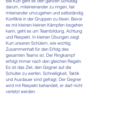
Bei Kurt geht es den ganzen Schultag
darum, miteineinander zu ringen, fair
miteinander umzugehen und selbständig
Konflikte in der Gruppen zu lösen. Bevor
es mit kleinen kleinen Kämpfen losgehen
kann, geht es um Teambildung, Achtung
und Respekt. In kleinen Übungen zeigt
Kurt unseren Schülern, wie wichtig
Zusammenhalt für den Erfolg des
gesamten Teams ist. Der Ringkampf
erfolgt immer nach den gleichen Regeln.
Es ist das Ziel, den Gegner auf die
Schulter zu werfen. Schnelligkeit, Taktik
und Ausdauer sind gefragt. Der Gegner
wird mit Respekt behandelt, er darf nicht
verletzt werden.