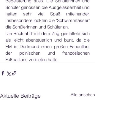
Begeisterung stieß. Die Schülerinnen und 
Schüler genossen die Ausgelassenheit und 
hatten sehr viel Spaß miteinander. 
Insbesondere lockten die "Schwimmfässer" 
die Schülerinnen und Schüler an.
Die Rückfahrt mit dem Zug gestaltete sich 
als leicht abenteuerlich und bunt, da die 
EM in Dortmund einen großen Fanauflauf 
der polnischen und französischen 
Fußballfans zu bieten hatte.
Alle ansehen
Aktuelle Beiträge