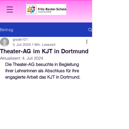
Beitrag
grade101
3. Juli 2024
1 Min. Lesezeit
Theater-AG im KJT in Dortmund
Aktualisiert:
4. Juli 2024
Die Theater-AG besuchte in Begleitung 
ihrer Lehrerinnen als Abschluss für ihre 
engagierte Arbeit das KJT in Dortmund.