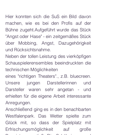
Hier konnten sich die SuS ein Bild davon 
machen, wie es bei den Profis auf der 
Bühne zugeht.Aufgeführt wurde das Stück 
"Angst oder Hase" - ein zeitgemäßes Stück 
über Mobbing, Angst, Dazugehörigkeit 
und Rücksichtsnahme.
Neben der tollen Leistung des vierköpfigen 
Schauspielerensembles beeindruckten die 
technischen Möglichkeiten
eines "richtigen Theaters"., z.B. bluecreen. 
Unsere jungen Darstellerinnen und 
Darsteller waren sehr angetan - und 
erhielten für die eigene Arbeit interessante 
Anregungen.
Anschließend ging es in den benachbarten 
Westfalenpark. Das Wetter spielte zum 
Glück mit, so dass der Spielplatz mit 
Erfrischungsmöglichkeit auf große 