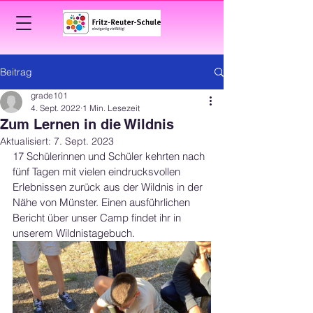
Beitrag
grade101
4. Sept. 2022
1 Min. Lesezeit
Zum Lernen in die Wildnis
Aktualisiert:
7. Sept. 2023
17 Schülerinnen und Schüler kehrten nach 
fünf Tagen mit vielen eindrucksvollen 
Erlebnissen zurück aus der Wildnis in der 
Nähe von Münster. Einen ausführlichen 
Bericht über unser Camp findet ihr in 
unserem Wildnistagebuch.