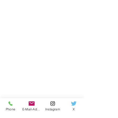
Phone
E-Mail-Adresse
Instagram
X