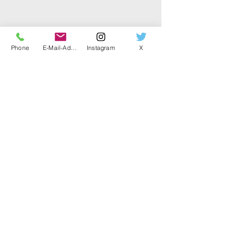
Phone
E-Mail-Adresse
Instagram
X