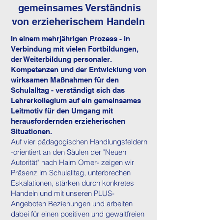
gemeinsames Verständnis
von erzieherischem Handeln
In einem mehrjährigen Prozess - in
Verbindung mit vielen Fortbildungen,
der Weiterbildung personaler.
Kompetenzen und der Entwicklung von
wirksamen Maßnahmen für den
Schulalltag - verständigt sich das
Lehrerkollegium auf ein gemeinsames
Leitmotiv für den Umgang mit
herausfordernden erzieherischen
Situationen.
​Auf vier pädagogischen Handlungsfeldern
-orientiert an den Säulen der "Neuen
Autorität" nach Haim Omer- zeigen wir
Präsenz im Schulalltag, unterbrechen
Eskalationen, stärken durch konkretes
Handeln und mit unseren PLUS-
Angeboten Beziehungen und arbeiten
dabei für einen positiven und gewaltfreien