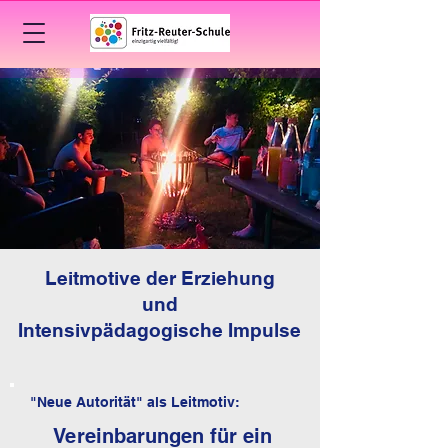
Leitmotive der Erziehung
und
Intensivpädagogische Impulse
"Neue Autorität" als Leitmotiv:
Vereinbarungen für ein