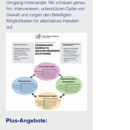
Umgang miteinander. Wir schauen genau
hin, intervenieren, unterstützen Opfer von
Gewalt und zeigen den Beteiligten
Möglichkeiten für alternatives Handeln
auf.
Plus-Angebote: