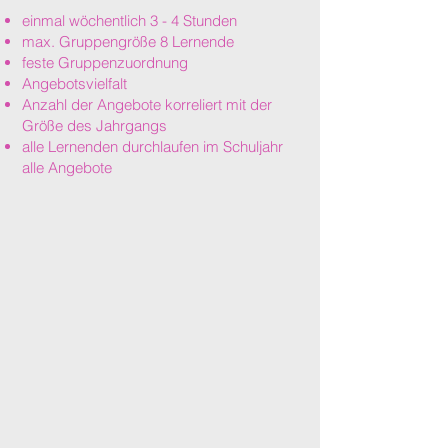
einmal wöchentlich 3 - 4 Stunden
max. Gruppengröße 8 Lernende
feste Gruppenzuordnung
Angebotsvielfalt
Anzahl der Angebote korreliert mit der
Größe des Jahrgangs
alle Lernenden durchlaufen im Schuljahr
alle Angebote