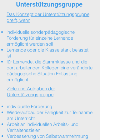
Unterstützungsgruppe
Das Konzept der Unterstützungsgruppe
greift, wenn
individuelle sonderpädagogische
Förderung für einzelne Lernende
ermöglicht werden soll
Lernende oder die Klasse stark belastet
ist
für Lernende, die Stammklasse und die
dort arbeitenden Kollegen eine veränderte
pädagogische Situation Entlastung
ermöglicht
Ziele und Aufgaben der
Unterstützungsgruppe
​individuelle Förderung
Wiederaufbau der Fähigkeit zur Teilnahme
am Unterricht
Arbeit an individuellen Arbeits- und
Verhaltenszielen
Verbesserung von Selbstwahrnehmung