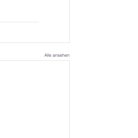
Alle ansehen