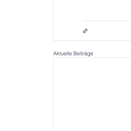
Aktuelle Beiträge